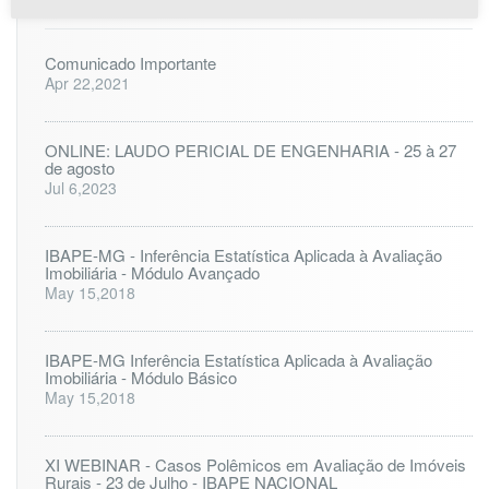
|
|
Popular
Recent
Comentário
Comunicado Importante
Apr 22,2021
ONLINE: LAUDO PERICIAL DE ENGENHARIA - 25 à 27
de agosto
Jul 6,2023
IBAPE-MG - Inferência Estatística Aplicada à Avaliação
Imobiliária - Módulo Avançado
May 15,2018
IBAPE-MG Inferência Estatística Aplicada à Avaliação
Imobiliária - Módulo Básico
May 15,2018
XI WEBINAR - Casos Polêmicos em Avaliação de Imóveis
Rurais - 23 de Julho - IBAPE NACIONAL