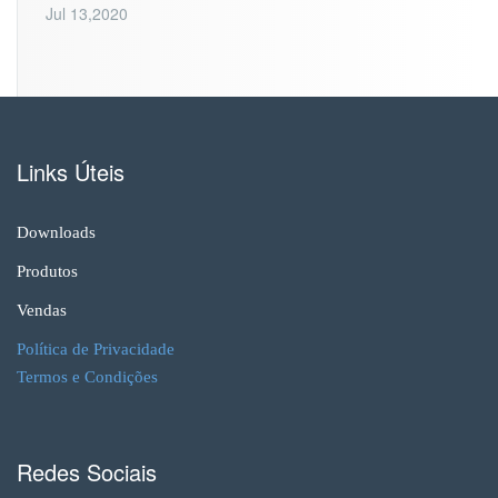
Jul 13,2020
Links Úteis
Downloads
Produtos
Vendas
Política de Privacidade
Termos e Condições
Redes Sociais