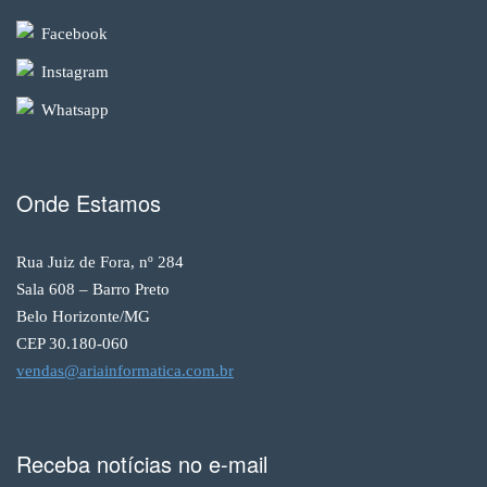
Facebook
Instagram
Whatsapp
Onde Estamos
Rua Juiz de Fora, nº 284
Sala 608 – Barro Preto
Belo Horizonte/MG
CEP 30.180-060
vendas@ariainformatica.com.br
Receba notícias no e-mail