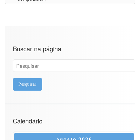
Buscar na página
Calendário
agosto 2026