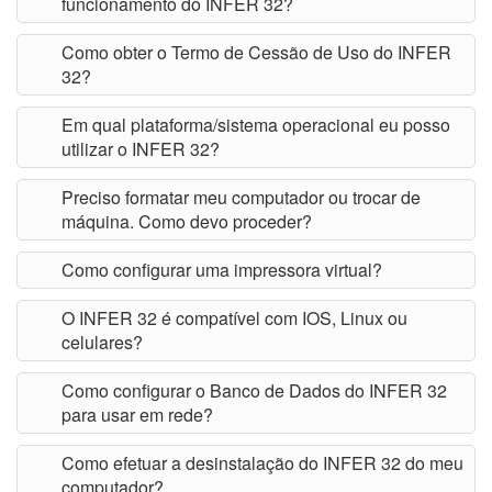
funcionamento do INFER 32?
Como obter o Termo de Cessão de Uso do INFER
32?
Em qual plataforma/sistema operacional eu posso
utilizar o INFER 32?
Preciso formatar meu computador ou trocar de
máquina. Como devo proceder?
Como configurar uma impressora virtual?
O INFER 32 é compatível com IOS, Linux ou
celulares?
Como configurar o Banco de Dados do INFER 32
para usar em rede?
Como efetuar a desinstalação do INFER 32 do meu
computador?