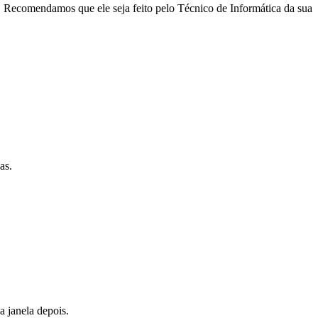
. Recomendamos que ele seja feito pelo Técnico de Informática da sua
as.
 a janela depois.