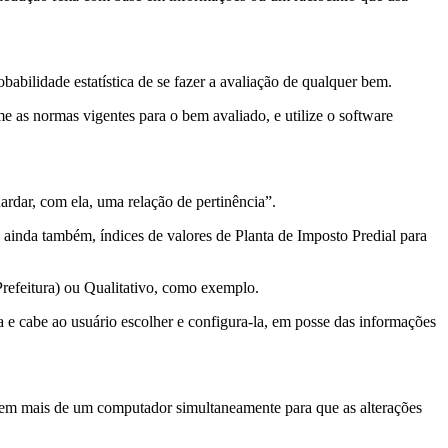
obabilidade estatística de se fazer a avaliação de qualquer bem.
e as normas vigentes para o bem avaliado, e utilize o software
ardar, com ela, uma relação de pertinência”.
ainda também, índices de valores de Planta de Imposto Predial para
Prefeitura) ou Qualitativo, como exemplo.
a e cabe ao usuário escolher e configura-la, em posse das informações
em mais de um computador simultaneamente para que as alterações