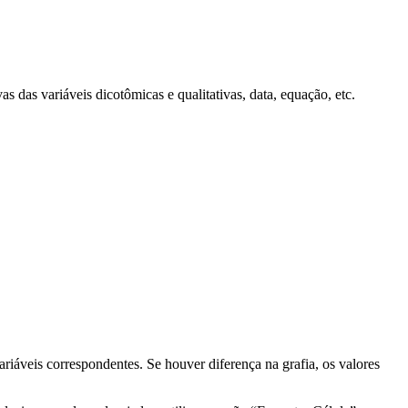
as das variáveis dicotômicas e qualitativas, data, equação, etc.
ariáveis correspondentes. Se houver diferença na grafia, os valores