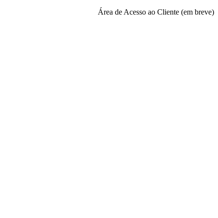
Área de Acesso ao Cliente (em breve)