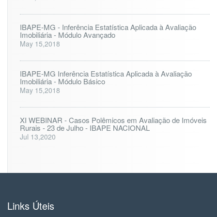
IBAPE-MG - Inferência Estatística Aplicada à Avaliação
Imobiliária - Módulo Avançado
May 15,2018
IBAPE-MG Inferência Estatística Aplicada à Avaliação
Imobiliária - Módulo Básico
May 15,2018
XI WEBINAR - Casos Polêmicos em Avaliação de Imóveis
Rurais - 23 de Julho - IBAPE NACIONAL
Jul 13,2020
Links Úteis