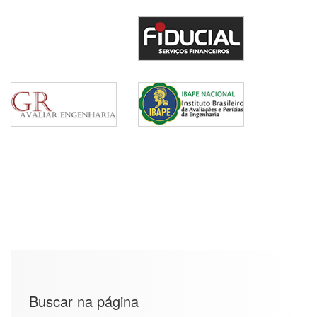
Buscar na página