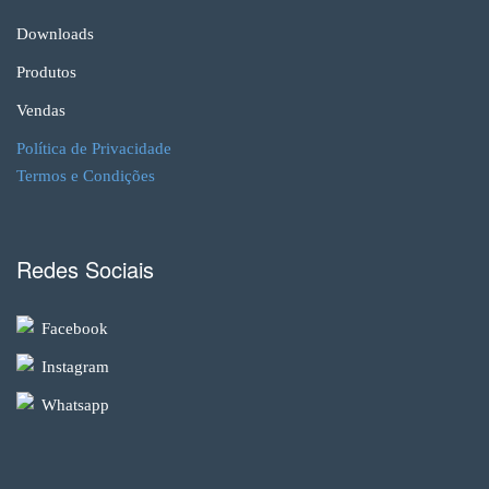
Downloads
Produtos
Vendas
Política de Privacidade
Termos e Condições
Redes Sociais
Facebook
Instagram
Whatsapp