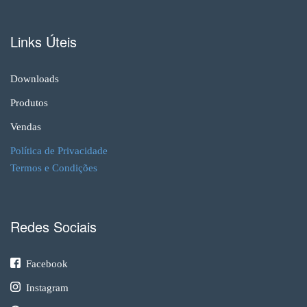
Links Úteis
Downloads
Produtos
Vendas
Política de Privacidade
Termos e Condições
Redes Sociais
Facebook
Instagram