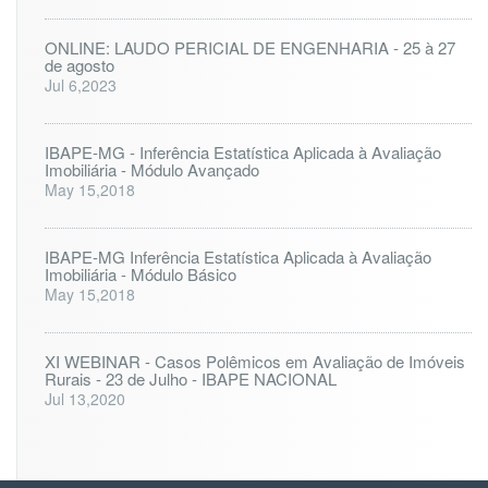
ONLINE: LAUDO PERICIAL DE ENGENHARIA - 25 à 27
de agosto
Jul 6,2023
IBAPE-MG - Inferência Estatística Aplicada à Avaliação
Imobiliária - Módulo Avançado
May 15,2018
IBAPE-MG Inferência Estatística Aplicada à Avaliação
Imobiliária - Módulo Básico
May 15,2018
XI WEBINAR - Casos Polêmicos em Avaliação de Imóveis
Rurais - 23 de Julho - IBAPE NACIONAL
Jul 13,2020