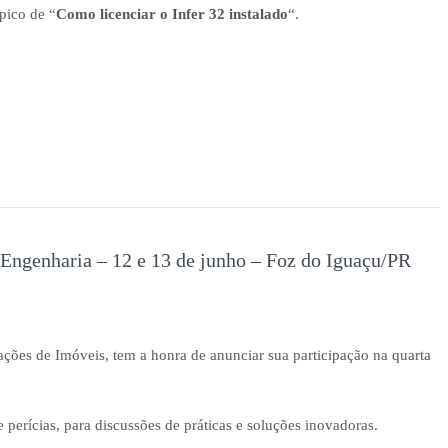
pico de “
Como licenciar o Infer 32 instalado
“.
 Engenharia – 12 e 13 de junho – Foz do Iguaçu/PR
ções de Imóveis, tem a honra de anunciar sua participação na quarta
 perícias, para discussões de práticas e soluções inovadoras.