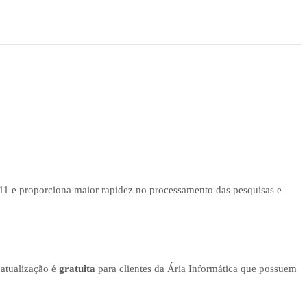
11 e proporciona maior rapidez no processamento das pesquisas e
 atualização é
gratuita
para clientes da Ária Informática que possuem