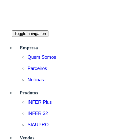
Toggle navigation
Empresa
Quem Somos
Parceiros
Noticias
Produtos
INFER Plus
INFER 32
SIAUPRO
Vendas