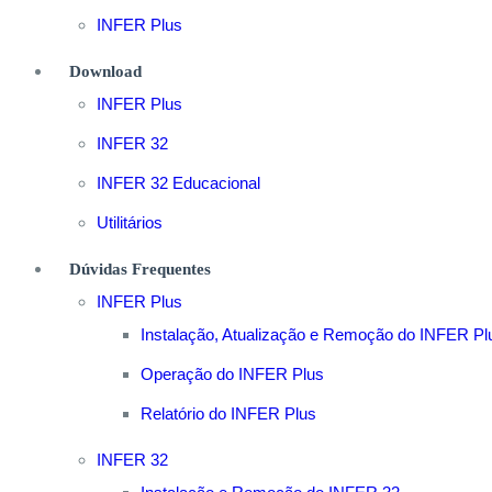
INFER Plus
Download
INFER Plus
INFER 32
INFER 32 Educacional
Utilitários
Dúvidas Frequentes
INFER Plus
Instalação, Atualização e Remoção do INFER Pl
Operação do INFER Plus
Relatório do INFER Plus
INFER 32