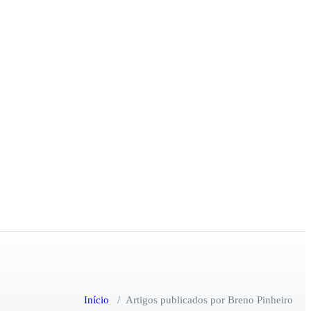
Início
/
Artigos publicados por Breno Pinheiro