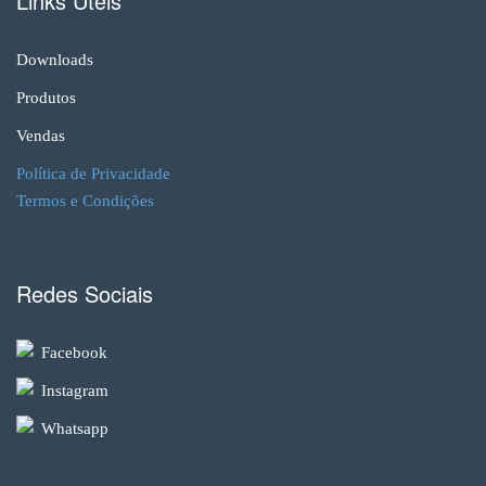
Links Úteis
Downloads
Produtos
Vendas
Política de Privacidade
Termos e Condições
Redes Sociais
Facebook
Instagram
Whatsapp