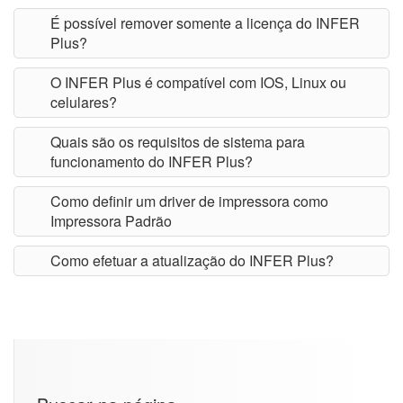
É possível remover somente a licença do INFER
Plus?
O INFER Plus é compatível com IOS, Linux ou
celulares?
Quais são os requisitos de sistema para
funcionamento do INFER Plus?
Como definir um driver de impressora como
Impressora Padrão
Como efetuar a atualização do INFER Plus?