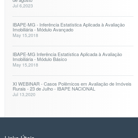
Jul 6,2023
IBAPE-MG - Inferência Estatística Aplicada à Avaliação
Imobiliária - Módulo Avançado
May 15,2018
IBAPE-MG Inferência Estatística Aplicada à Avaliação
Imobiliária - Módulo Básico
May 15,2018
XI WEBINAR - Casos Polêmicos em Avaliação de Imóveis
Rurais - 23 de Julho - IBAPE NACIONAL
Jul 13,2020