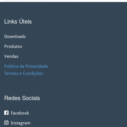
Links Úteis
Downloads
Produtos
Vendas
Política de Privacidade
Termos e Condições
Redes Sociais
Facebook
Instagram