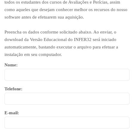
todos os estudantes dos cursos de Avaliações e Perícias, assim
como aqueles que desejam conhecer melhor os recursos do nosso
software antes de efetuarem sua aquisição.
Preencha os dados conforme solicitado abaixo. Ao enviar, o
download da Versão Educacional do INFER32 será iniciado
automaticamente, bastando executar o arquivo para efetuar a
instalação em seu computador.
Nome:
Telefone:
E-mail: