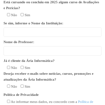
Está cursando ou concluiu em 2025 algum curso de Avaliações
e Perícias?
Não
Sim
Se sim, informe o Nome da Instituição:
Nome do Professor:
Já é cliente da Ária Informática?
Não
Sim
Deseja receber e-mails sobre notícias, cursos, promoções e
atualizações da Ária Informática?
Não
Sim
Política de Privacidade
Ao informar meus dados, eu concordo com a
Política de