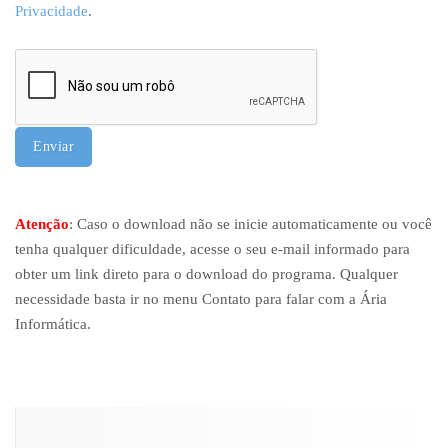
Privacidade
.
Alternative:
Atenção
: Caso o download não se inicie automaticamente ou você
tenha qualquer dificuldade, acesse o seu e-mail informado para
obter um link direto para o download do programa. Qualquer
necessidade basta ir no menu Contato para falar com a Ária
Informática.