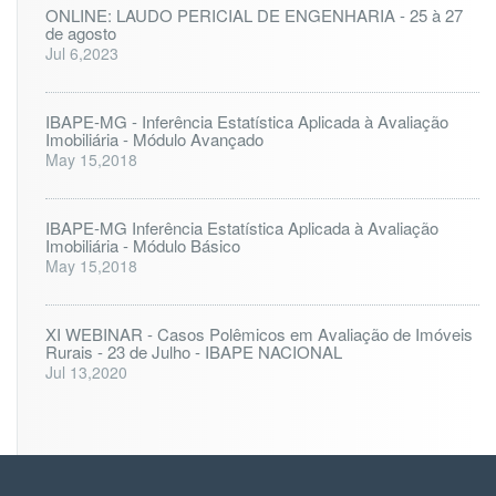
ONLINE: LAUDO PERICIAL DE ENGENHARIA - 25 à 27
de agosto
Jul 6,2023
IBAPE-MG - Inferência Estatística Aplicada à Avaliação
Imobiliária - Módulo Avançado
May 15,2018
IBAPE-MG Inferência Estatística Aplicada à Avaliação
Imobiliária - Módulo Básico
May 15,2018
XI WEBINAR - Casos Polêmicos em Avaliação de Imóveis
Rurais - 23 de Julho - IBAPE NACIONAL
Jul 13,2020