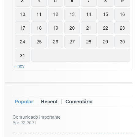
3
4
5
6
7
8
9
10
11
12
13
14
15
16
17
18
19
20
21
22
23
24
25
26
27
28
29
30
31
« nov
|
|
Popular
Recent
Comentário
Comunicado Importante
Apr 22,2021