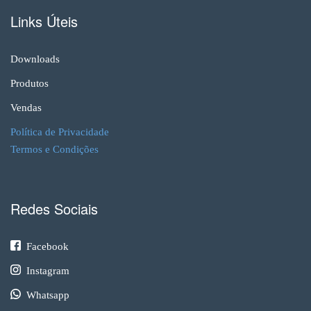
Links Úteis
Downloads
Produtos
Vendas
Política de Privacidade
Termos e Condições
Redes Sociais
Facebook
Instagram
Whatsapp