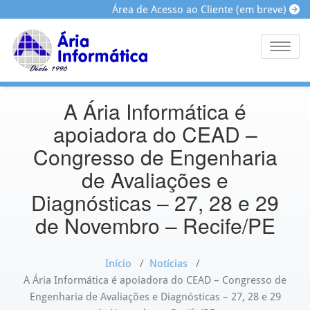
Área de Acesso ao Cliente (em breve)
Toggle
A Ária Informática é
apoiadora do CEAD –
Congresso de Engenharia
de Avaliações e
Diagnósticas – 27, 28 e 29
de Novembro – Recife/PE
Início
/
Notícias
/
A Ária Informática é apoiadora do CEAD – Congresso de
Engenharia de Avaliações e Diagnósticas – 27, 28 e 29