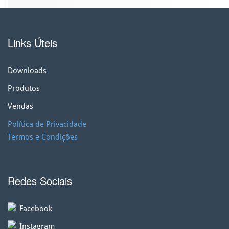
Links Úteis
Downloads
Produtos
Vendas
Política de Privacidade
Termos e Condições
Redes Sociais
Facebook
Instagram