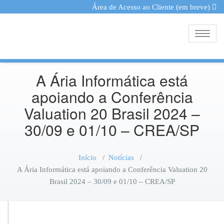
Área de Acesso ao Cliente (em breve)
Toggle
A Ária Informática está
apoiando a Conferência
Valuation 20 Brasil 2024 –
30/09 e 01/10 – CREA/SP
Início
/
Notícias
/
A Ária Informática está apoiando a Conferência Valuation 20
Brasil 2024 – 30/09 e 01/10 – CREA/SP