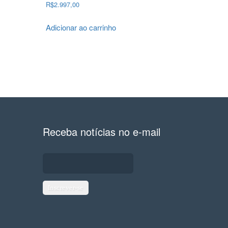
R$
2.997,00
Adicionar ao carrinho
Receba notícias no e-mail