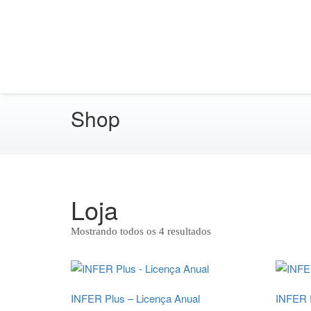
Shop
Loja
Mostrando todos os 4 resultados
INFER Plus – Licença Anual
INFER P