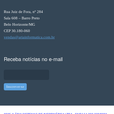
Rua Juiz de Fora, nº 284
Sala 608 – Barro Preto
Belo Horizonte/MG
CEP 30.180-060
vendas@ariainformatica.com.br
Receba notícias no e-mail