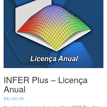
INFER Plus – Licença
Anual
R$
1.665,00