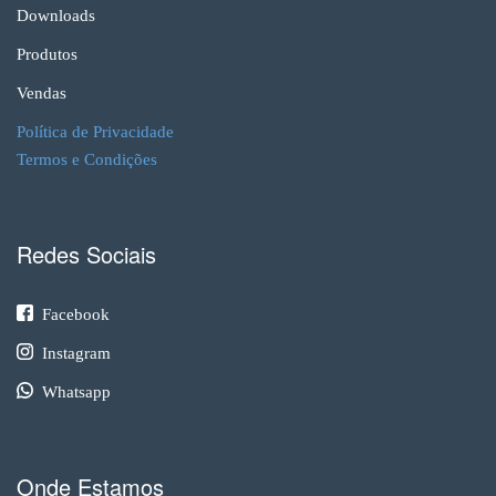
Downloads
Produtos
Vendas
Política de Privacidade
Termos e Condições
Redes Sociais
Facebook
Instagram
Whatsapp
Onde Estamos