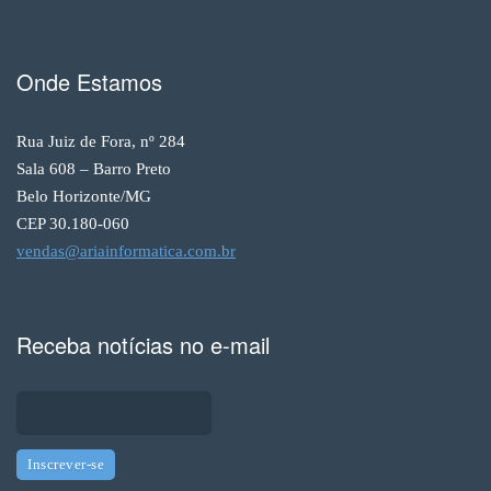
Onde Estamos
Rua Juiz de Fora, nº 284
Sala 608 – Barro Preto
Belo Horizonte/MG
CEP 30.180-060
vendas@ariainformatica.com.br
Receba notícias no e-mail