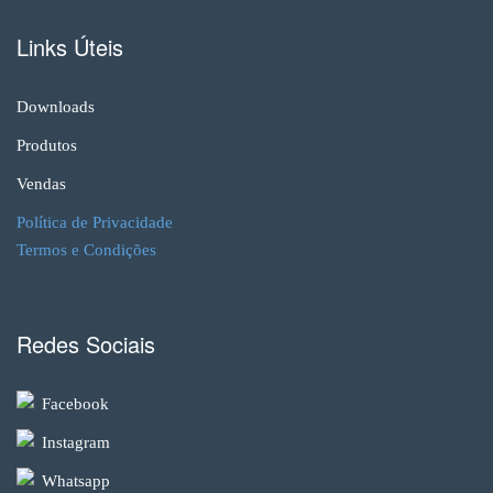
Links Úteis
Downloads
Produtos
Vendas
Política de Privacidade
Termos e Condições
Redes Sociais
Facebook
Instagram
Whatsapp