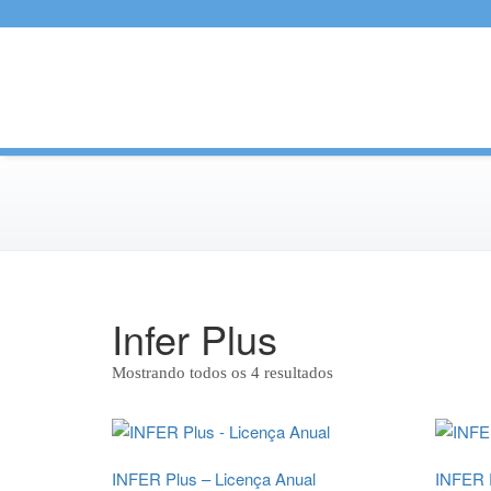
Infer Plus
Mostrando todos os 4 resultados
INFER Plus – Licença Anual
INFER P