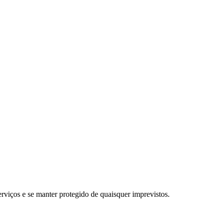
erviços e se manter protegido de quaisquer imprevistos.