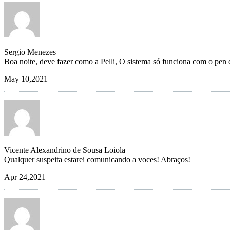
Sergio Menezes
Boa noite, deve fazer como a Pelli, O sistema só funciona com o pen 
May 10,2021
Vicente Alexandrino de Sousa Loiola
Qualquer suspeita estarei comunicando a voces! Abraços!
Apr 24,2021