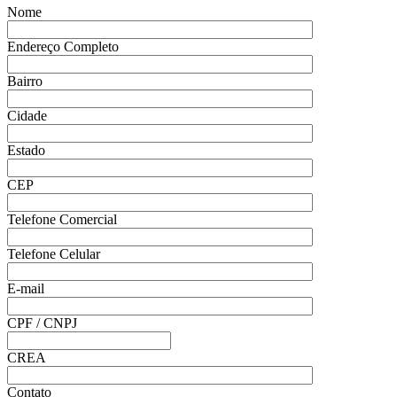
Nome
Endereço Completo
Bairro
Cidade
Estado
CEP
Telefone Comercial
Telefone Celular
E-mail
CPF / CNPJ
CREA
Contato