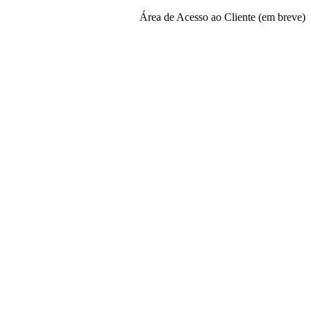
Área de Acesso ao Cliente (em breve)