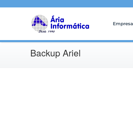
Empresa
Backup Ariel