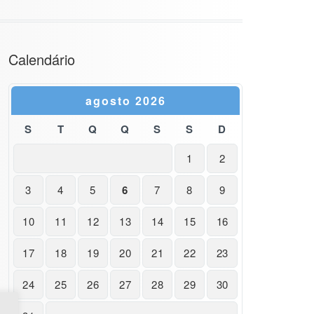
Calendário
agosto 2026
S
T
Q
Q
S
S
D
1
2
3
4
5
6
7
8
9
10
11
12
13
14
15
16
17
18
19
20
21
22
23
24
25
26
27
28
29
30