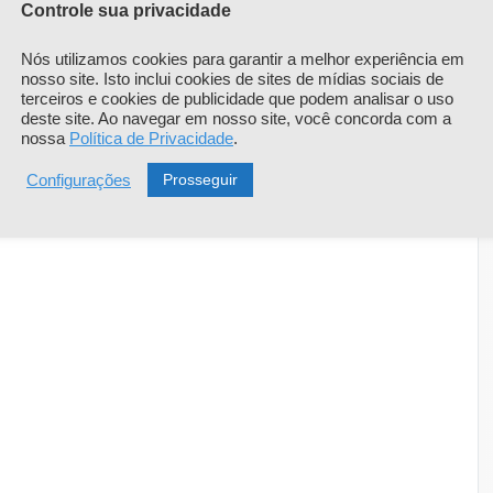
Controle sua privacidade
Nós utilizamos cookies para garantir a melhor experiência em
nosso site. Isto inclui cookies de sites de mídias sociais de
terceiros e cookies de publicidade que podem analisar o uso
deste site. Ao navegar em nosso site, você concorda com a
nossa
Política de Privacidade
.
Prosseguir
Configurações