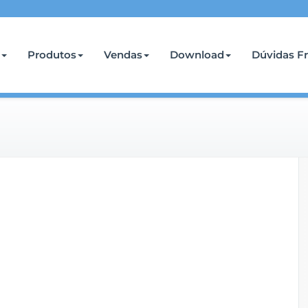
Produtos
Vendas
Download
Dúvidas F