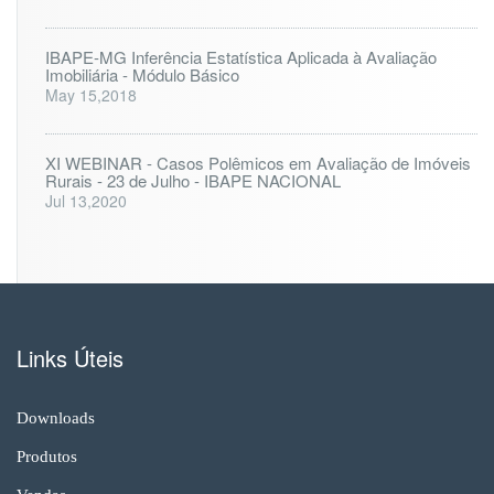
IBAPE-MG Inferência Estatística Aplicada à Avaliação
Imobiliária - Módulo Básico
May 15,2018
XI WEBINAR - Casos Polêmicos em Avaliação de Imóveis
Rurais - 23 de Julho - IBAPE NACIONAL
Jul 13,2020
Links Úteis
Downloads
Produtos