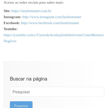
Acesse as redes sociais para saber mais:
Site:
https://laudomaster.com.br
Instagram:
http://www.instagram.com/laudomaster
Facebook:
http://www.facebook.com/laudomaster
Youtube:
https://youtube.com/c/CursodeAvaliaçãodeImóveiseComoMontaro
Negócio
Buscar na página