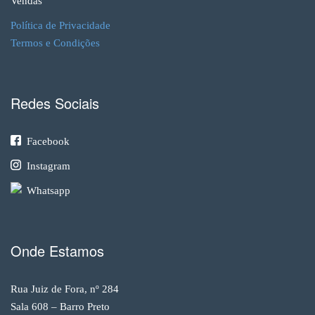
Vendas
Política de Privacidade
Termos e Condições
Redes Sociais
Facebook
Instagram
Whatsapp
Onde Estamos
Rua Juiz de Fora, nº 284
Sala 608 – Barro Preto