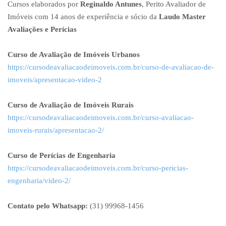
Cursos elaborados por
Reginaldo Antunes
, Perito Avaliador de
Imóveis com 14 anos de experiência e sócio da
Laudo Master
Avaliações e Perícias
Curso de Avaliação de Imóveis Urbanos
https://cursodeavaliacaodeimoveis.com.br/curso-de-avaliacao-de-
imoveis/apresentacao-video-2
Curso de Avaliação de Imóveis Rurais
https://cursodeavaliacaodeimoveis.com.br/curso-avaliacao-
imoveis-rurais/apresentacao-2/
Curso de Perícias de Engenharia
https://cursodeavaliacaodeimoveis.com.br/curso-pericias-
engenharia/video-2/
Contato pelo Whatsapp:
(31) 99968-1456