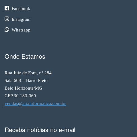
Facebook
Instagram
Whatsapp
Onde Estamos
Rua Juiz de Fora, nº 284
Sala 608 – Barro Preto
Belo Horizonte/MG
CEP 30.180-060
vendas@ariainformatica.com.br
Receba notícias no e-mail