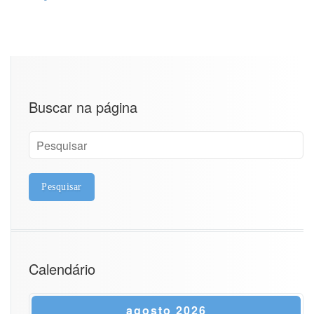
Buscar na página
Calendário
agosto 2026