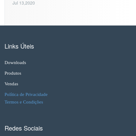
Jul 13,2020
Links Úteis
Downloads
Produtos
Vendas
Política de Privacidade
Termos e Condições
Redes Sociais