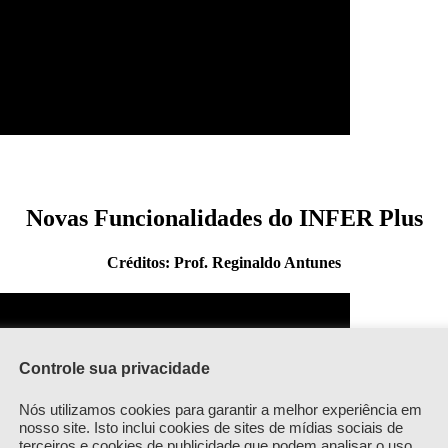
Novas Funcionalidades do INFER Plus
Créditos: Prof. Reginaldo Antunes
Controle sua privacidade
Nós utilizamos cookies para garantir a melhor experiência em
nosso site. Isto inclui cookies de sites de mídias sociais de
terceiros e cookies de publicidade que podem analisar o uso