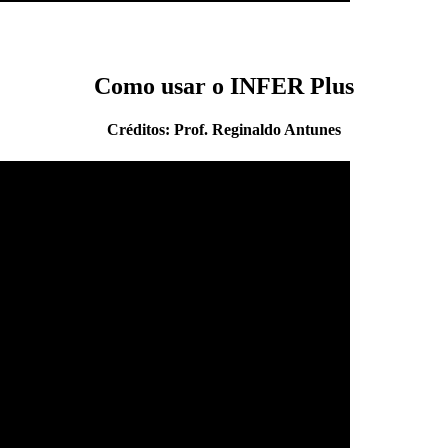
Como usar o INFER Plus
Créditos: Prof. Reginaldo Antunes