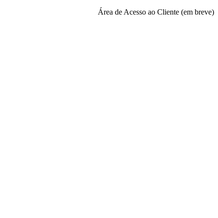
Área de Acesso ao Cliente (em breve)