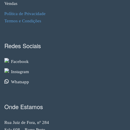
Vendas
Política de Privacidade
Termos e Condições
Redes Sociais
Facebook
Instagram
Whatsapp
Onde Estamos
Rua Juiz de Fora, nº 284
Sala 608 – Barro Preto