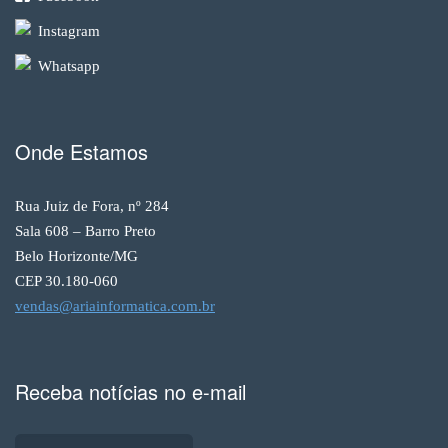
Instagram
Whatsapp
Onde Estamos
Rua Juiz de Fora, nº 284
Sala 608 – Barro Preto
Belo Horizonte/MG
CEP 30.180-060
vendas@ariainformatica.com.br
Receba notícias no e-mail