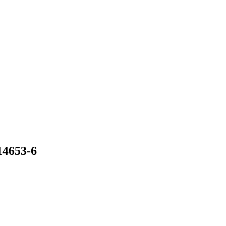
4653-6