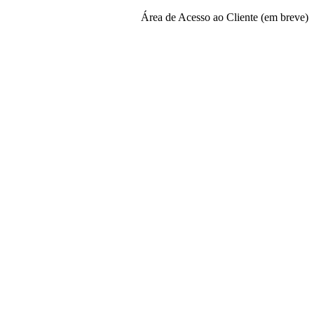
Área de Acesso ao Cliente (em breve)