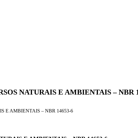
SOS NATURAIS E AMBIENTAIS – NBR 1
 E AMBIENTAIS – NBR 14653-6