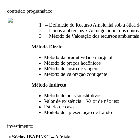
conteúdo programático:
– Definição de Recurso Ambiental sob a ótica da
– Danos ambientais x Ação geradora dos danos
– Método de Valoração dos recursos ambientais
Método Direto
Método da produtividade marginal
Método de preços hedônicos
Método de custo de viagem
Método de valoração contigente
Método Indireto
Método de bens substitutivos
Valor de existência – Valor de não uso
Estudo de caso
Modelo de apresentação de Laudo
investimento:
• Sócios IBAPE/SC – À Vista