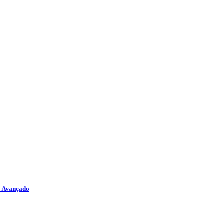
o Avançado