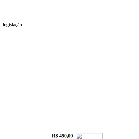
 legislação
R$ 450,00