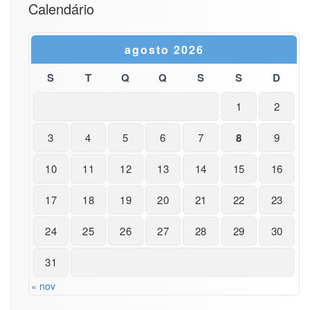
Calendário
agosto 2026
S
T
Q
Q
S
S
D
1
2
3
4
5
6
7
8
9
10
11
12
13
14
15
16
17
18
19
20
21
22
23
24
25
26
27
28
29
30
31
« nov