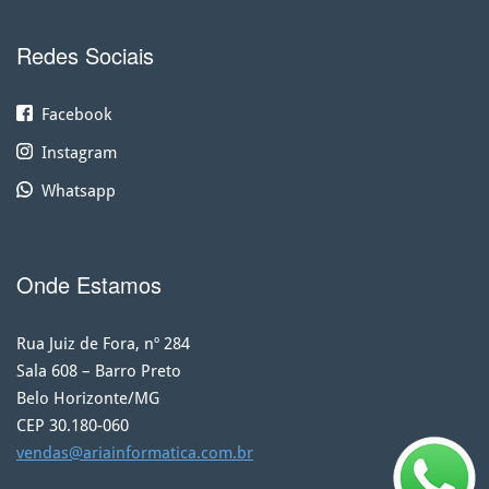
Redes Sociais
Facebook
Instagram
Whatsapp
Onde Estamos
Rua Juiz de Fora, nº 284
Sala 608 – Barro Preto
Belo Horizonte/MG
CEP 30.180-060
vendas@ariainformatica.com.br