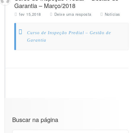
Garantia – Março/2018
fev 15,2018
Deixe uma resposta
Notícias
Curso de Inspeção Predial – Gestão de
Garantia
Buscar na página