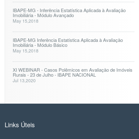
IBAPE-MG - Inferência Estatística Aplicada à Avaliação
Imobiliária - Módulo Avançado
May 15,2018
IBAPE-MG Inferência Estatística Aplicada à Avaliação
Imobiliária - Módulo Básico
May 15,2018
XI WEBINAR - Casos Polêmicos em Avaliação de Imóveis
Rurais - 23 de Julho - IBAPE NACIONAL
Jul 13,2020
Links Úteis