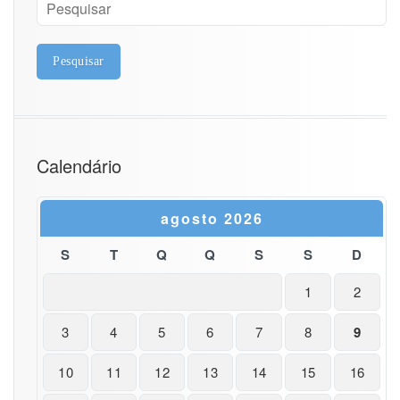
Calendário
agosto 2026
S
T
Q
Q
S
S
D
1
2
3
4
5
6
7
8
9
10
11
12
13
14
15
16