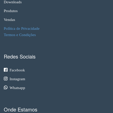
Downloads
Produtos
Vendas
Política de Privacidade
Termos e Condições
Redes Sociais
Facebook
Instagram
Whatsapp
Onde Estamos