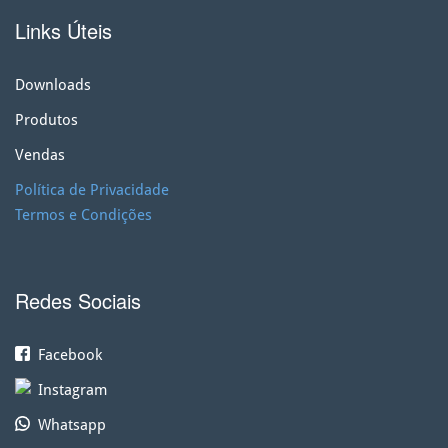
Links Úteis
Downloads
Produtos
Vendas
Política de Privacidade
Termos e Condições
Redes Sociais
Facebook
Instagram
Whatsapp