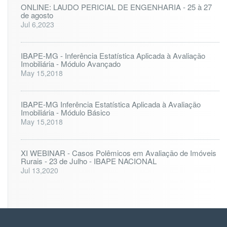
ONLINE: LAUDO PERICIAL DE ENGENHARIA - 25 à 27
de agosto
Jul 6,2023
IBAPE-MG - Inferência Estatística Aplicada à Avaliação
Imobiliária - Módulo Avançado
May 15,2018
IBAPE-MG Inferência Estatística Aplicada à Avaliação
Imobiliária - Módulo Básico
May 15,2018
XI WEBINAR - Casos Polêmicos em Avaliação de Imóveis
Rurais - 23 de Julho - IBAPE NACIONAL
Jul 13,2020