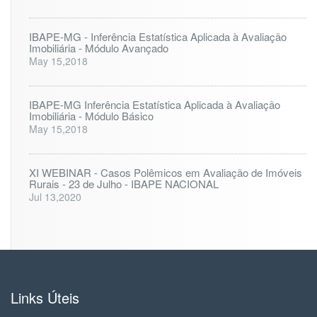
IBAPE-MG - Inferência Estatística Aplicada à Avaliação
Imobiliária - Módulo Avançado
May 15,2018
IBAPE-MG Inferência Estatística Aplicada à Avaliação
Imobiliária - Módulo Básico
May 15,2018
XI WEBINAR - Casos Polêmicos em Avaliação de Imóveis
Rurais - 23 de Julho - IBAPE NACIONAL
Jul 13,2020
Links Úteis