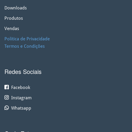
Downloads
Produtos
Vendas
Política de Privacidade
Termos e Condições
Redes Sociais
Facebook
Instagram
Whatsapp