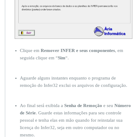
Clique em
Remover INFER e seus componentes
, em
seguida clique em “
Sim
“.
Aguarde alguns instantes enquanto o programa de
remoção do Infer32 exclui os arquivos de configuração.
Ao final será exibida a
Senha de Remoção
e seu
Número
de Série
. Guarde estas informações para seu controle
pessoal e tenha elas em mão quando for reinstalar sua
licença do Infer32, seja em outro computador ou no
mesmo.