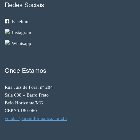
Redes Sociais
Facebook
Instagram
Whatsapp
Onde Estamos
Rua Juiz de Fora, nº 284
Sala 608 – Barro Preto
Belo Horizonte/MG
CEP 30.180-060
vendas@ariainformatica.com.br