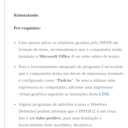
Reinstalando:
Pré-requisitos:
Caso queira salvar os relatórios gerados pelo INFER em
formato de texto, recomendamos que o computador tenha
instalado o
Microsoft Office
® ou outro editor de textos.
Para o funcionamento adequado do programa é necessário
que o computador tenha um driver de impressora instalado
e configurado como “
Padrão
“. Se nunca utilizou uma
impressora no computador, adicione uma impressora
virtual genérica seguindo as instruções deste
LINK
.
Alguns programas de antivírus (como o Windows
Defender) podem informar que o INFER32 é um vírus.
Isto é um
falso positivo
, para uma instalação e
licenciamento bem sucedidos, desative-o