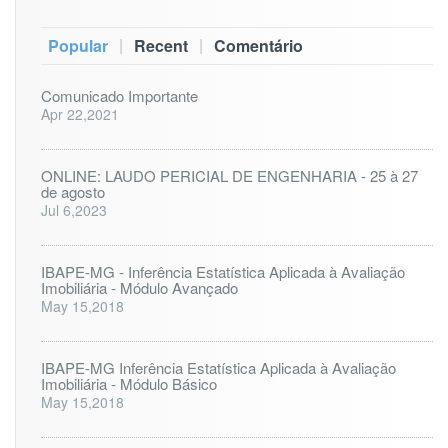
|
|
Popular
Recent
Comentário
Comunicado Importante
Apr 22,2021
ONLINE: LAUDO PERICIAL DE ENGENHARIA - 25 à 27
de agosto
Jul 6,2023
IBAPE-MG - Inferência Estatística Aplicada à Avaliação
Imobiliária - Módulo Avançado
May 15,2018
IBAPE-MG Inferência Estatística Aplicada à Avaliação
Imobiliária - Módulo Básico
May 15,2018