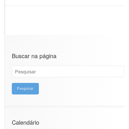
Buscar na página
Calendário