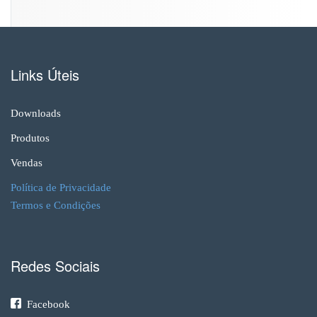
Links Úteis
Downloads
Produtos
Vendas
Política de Privacidade
Termos e Condições
Redes Sociais
Facebook