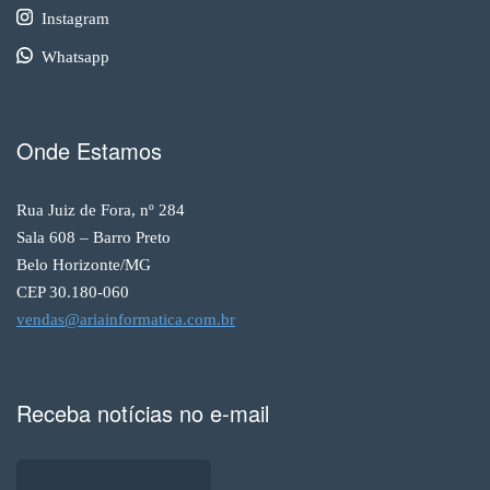
Instagram
Whatsapp
Onde Estamos
Rua Juiz de Fora, nº 284
Sala 608 – Barro Preto
Belo Horizonte/MG
CEP 30.180-060
vendas@ariainformatica.com.br
Receba notícias no e-mail