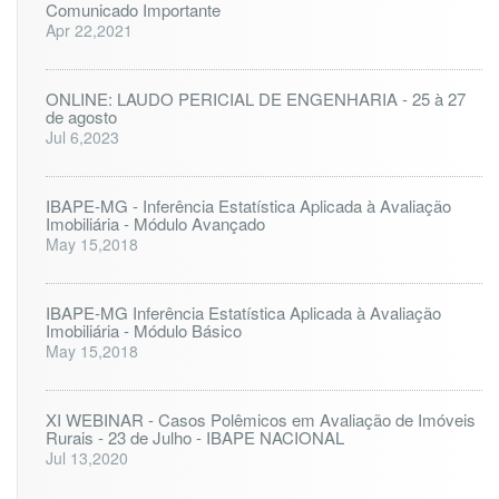
Comunicado Importante
Apr 22,2021
ONLINE: LAUDO PERICIAL DE ENGENHARIA - 25 à 27
de agosto
Jul 6,2023
IBAPE-MG - Inferência Estatística Aplicada à Avaliação
Imobiliária - Módulo Avançado
May 15,2018
IBAPE-MG Inferência Estatística Aplicada à Avaliação
Imobiliária - Módulo Básico
May 15,2018
XI WEBINAR - Casos Polêmicos em Avaliação de Imóveis
Rurais - 23 de Julho - IBAPE NACIONAL
Jul 13,2020