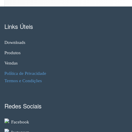
Links Úteis
Downloads
Produtos
Vendas
Política de Privacidade
Termos e Condições
Redes Sociais
Facebook