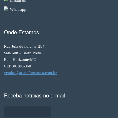
Instagram
Whatsapp
Onde Estamos
Rua Juiz de Fora, nº 284
Sala 608 – Barro Preto
Belo Horizonte/MG
CEP 30.180-060
vendas@ariainformatica.com.br
Receba notícias no e-mail