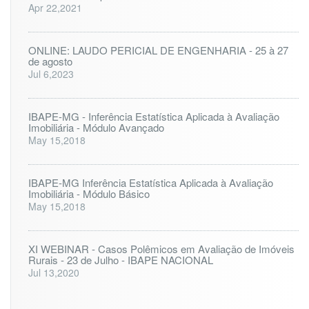
Apr 22,2021
ONLINE: LAUDO PERICIAL DE ENGENHARIA - 25 à 27
de agosto
Jul 6,2023
IBAPE-MG - Inferência Estatística Aplicada à Avaliação
Imobiliária - Módulo Avançado
May 15,2018
IBAPE-MG Inferência Estatística Aplicada à Avaliação
Imobiliária - Módulo Básico
May 15,2018
XI WEBINAR - Casos Polêmicos em Avaliação de Imóveis
Rurais - 23 de Julho - IBAPE NACIONAL
Jul 13,2020