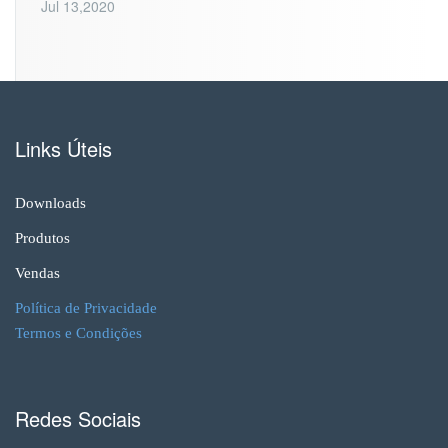
Jul 13,2020
Links Úteis
Downloads
Produtos
Vendas
Política de Privacidade
Termos e Condições
Redes Sociais