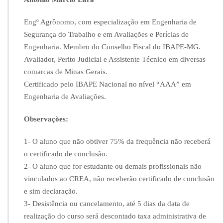
Engº Agrônomo, com especialização em Engenharia de
Segurança do Trabalho e em Avaliações e Perícias de
Engenharia. Membro do Conselho Fiscal do IBAPE-MG.
Avaliador, Perito Judicial e Assistente Técnico em diversas
comarcas de Minas Gerais.
Certificado pelo IBAPE Nacional no nível “AAA” em
Engenharia de Avaliações.
Observações:
1- O aluno que não obtiver 75% da frequência não receberá
o certificado de conclusão.
2- O aluno que for estudante ou demais profissionais não
vinculados ao CREA, não receberão certificado de conclusão
e sim declaração.
3- Desistência ou cancelamento, até 5 dias da data de
realização do curso será descontado taxa administrativa de