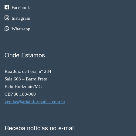
Facebook
Instagram
Whatsapp
Onde Estamos
Rua Juiz de Fora, nº 284
Sala 608 – Barro Preto
Belo Horizonte/MG
CEP 30.180-060
vendas@ariainformatica.com.br
Receba notícias no e-mail