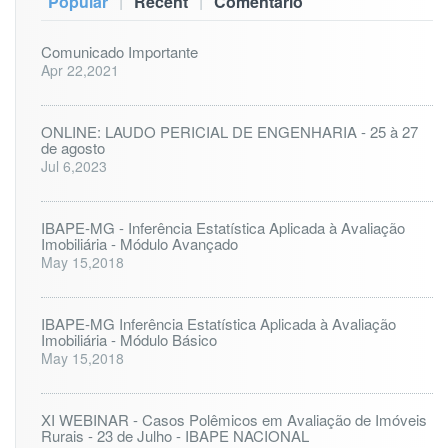
|
|
Popular
Recent
Comentário
Comunicado Importante
Apr 22,2021
ONLINE: LAUDO PERICIAL DE ENGENHARIA - 25 à 27
de agosto
Jul 6,2023
IBAPE-MG - Inferência Estatística Aplicada à Avaliação
Imobiliária - Módulo Avançado
May 15,2018
IBAPE-MG Inferência Estatística Aplicada à Avaliação
Imobiliária - Módulo Básico
May 15,2018
XI WEBINAR - Casos Polêmicos em Avaliação de Imóveis
Rurais - 23 de Julho - IBAPE NACIONAL