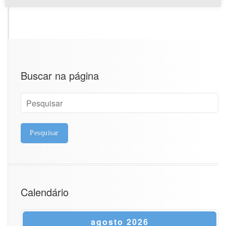
Buscar na página
Calendário
agosto 2026