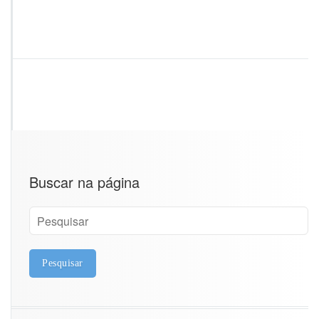
Buscar na página