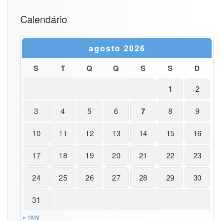
Calendário
agosto 2026
S
T
Q
Q
S
S
D
1
2
3
4
5
6
7
8
9
10
11
12
13
14
15
16
17
18
19
20
21
22
23
24
25
26
27
28
29
30
31
« nov