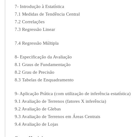
7- Introdução à Estatística
7.1 Medidas de Tendência Central
7.2 Correlações
7.3 Regressão Linear
7.4 Regressão Múltipla
8- Especificação da Avaliação
8.1 Graus de Fundamentação
8.2 Grau de Precisão
8.3 Tabelas de Enquadramento
9- Aplicação Prática (com utilização de inferência estatística)
9.1 Avaliação de Terrenos (fatores X inferência)
9.2 Avaliação de Glebas
9.3 Avaliação de Terrenos em Áreas Centrais
9.4 Avaliação de Lojas