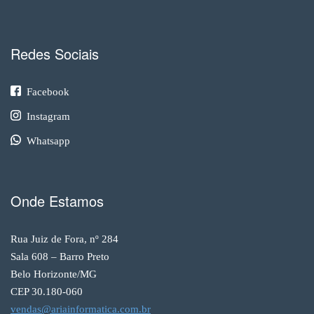
Redes Sociais
Facebook
Instagram
Whatsapp
Onde Estamos
Rua Juiz de Fora, nº 284
Sala 608 – Barro Preto
Belo Horizonte/MG
CEP 30.180-060
vendas@ariainformatica.com.br