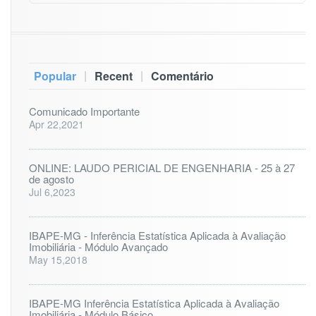
|
|
Popular
Recent
Comentário
Comunicado Importante
Apr 22,2021
ONLINE: LAUDO PERICIAL DE ENGENHARIA - 25 à 27
de agosto
Jul 6,2023
IBAPE-MG - Inferência Estatística Aplicada à Avaliação
Imobiliária - Módulo Avançado
May 15,2018
IBAPE-MG Inferência Estatística Aplicada à Avaliação
Imobiliária - Módulo Básico