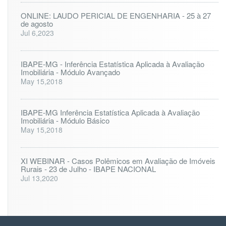
ONLINE: LAUDO PERICIAL DE ENGENHARIA - 25 à 27
de agosto
Jul 6,2023
IBAPE-MG - Inferência Estatística Aplicada à Avaliação
Imobiliária - Módulo Avançado
May 15,2018
IBAPE-MG Inferência Estatística Aplicada à Avaliação
Imobiliária - Módulo Básico
May 15,2018
XI WEBINAR - Casos Polêmicos em Avaliação de Imóveis
Rurais - 23 de Julho - IBAPE NACIONAL
Jul 13,2020