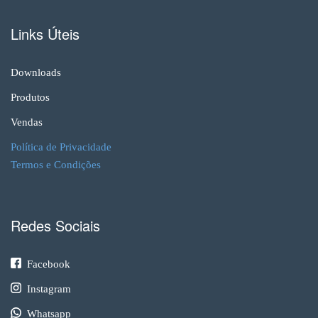
Links Úteis
Downloads
Produtos
Vendas
Política de Privacidade
Termos e Condições
Redes Sociais
Facebook
Instagram
Whatsapp