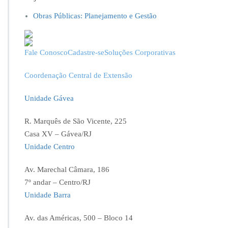
Obras Públicas: Planejamento e Gestão
Fale Conosco
Cadastre-se
Soluções Corporativas
Coordenação Central de Extensão
Unidade Gávea
R. Marquês de São Vicente, 225
Casa XV – Gávea/RJ
Unidade Centro
Av. Marechal Câmara, 186
7º andar – Centro/RJ
Unidade Barra
Av. das Américas, 500 – Bloco 14