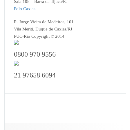
Sala 108 – Barra da Tijuca/RJ
Polo Caxias
R. Jorge Vieira de Medeiros, 101
Vila Meriti, Duque de Caxias/RJ
PUC-Rio Copyright © 2014
0800 970 9556
21 97658 6094