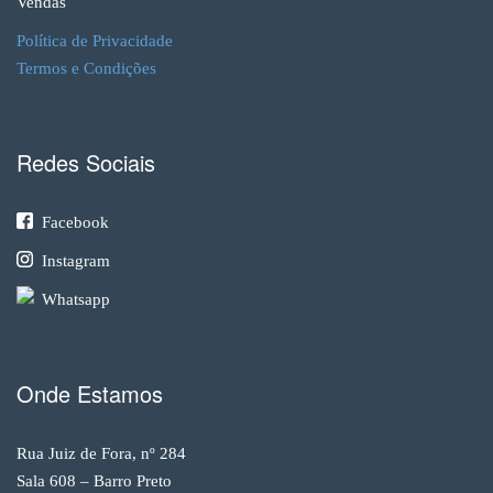
Vendas
Política de Privacidade
Termos e Condições
Redes Sociais
Facebook
Instagram
Whatsapp
Onde Estamos
Rua Juiz de Fora, nº 284
Sala 608 – Barro Preto