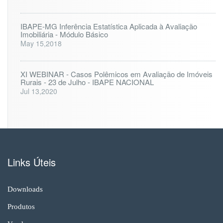
IBAPE-MG Inferência Estatística Aplicada à Avaliação
Imobiliária - Módulo Básico
May 15,2018
XI WEBINAR - Casos Polêmicos em Avaliação de Imóveis
Rurais - 23 de Julho - IBAPE NACIONAL
Jul 13,2020
Links Úteis
Downloads
Produtos