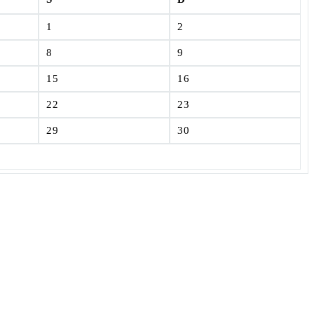
1
2
8
9
15
16
22
23
29
30