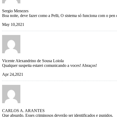
Sergio Menezes
Boa noite, deve fazer como a Pelli, O sistema só funciona com o pen 
May 10,2021
Vicente Alexandrino de Sousa Loiola
Qualquer suspeita estarei comunicando a voces! Abraços!
Apr 24,2021
CARLOS A. ARANTES
Que absurdo. Esses criminosos deverão ser identificados e punidos.