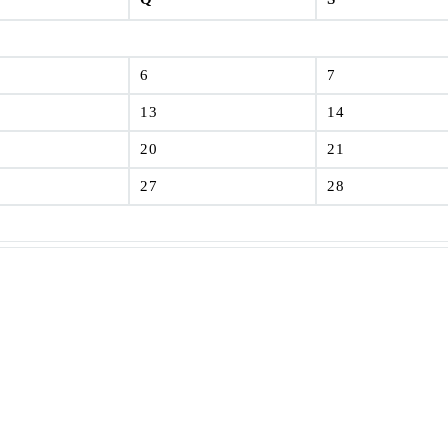
6
7
13
14
20
21
27
28