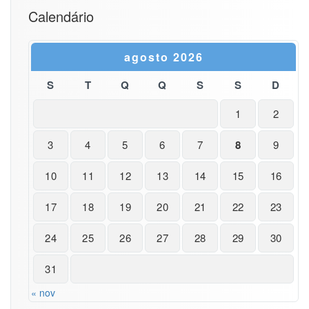
Calendário
agosto 2026
S
T
Q
Q
S
S
D
1
2
3
4
5
6
7
8
9
10
11
12
13
14
15
16
17
18
19
20
21
22
23
24
25
26
27
28
29
30
31
« nov