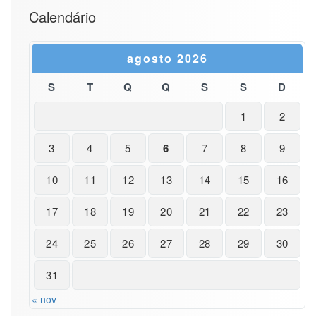
Calendário
agosto 2026
S
T
Q
Q
S
S
D
1
2
3
4
5
6
7
8
9
10
11
12
13
14
15
16
17
18
19
20
21
22
23
24
25
26
27
28
29
30
31
« nov