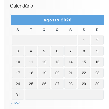
Calendário
agosto 2026
S
T
Q
Q
S
S
D
1
2
3
4
5
6
7
8
9
10
11
12
13
14
15
16
17
18
19
20
21
22
23
24
25
26
27
28
29
30
31
« nov