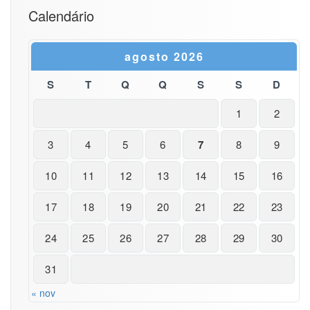
Calendário
agosto 2026
S
T
Q
Q
S
S
D
1
2
3
4
5
6
7
8
9
10
11
12
13
14
15
16
17
18
19
20
21
22
23
24
25
26
27
28
29
30
31
« nov