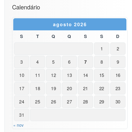
Calendário
agosto 2026
S
T
Q
Q
S
S
D
1
2
3
4
5
6
7
8
9
10
11
12
13
14
15
16
17
18
19
20
21
22
23
24
25
26
27
28
29
30
31
« nov