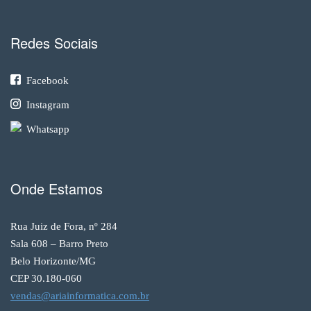
Redes Sociais
Facebook
Instagram
Whatsapp
Onde Estamos
Rua Juiz de Fora, nº 284
Sala 608 – Barro Preto
Belo Horizonte/MG
CEP 30.180-060
vendas@ariainformatica.com.br