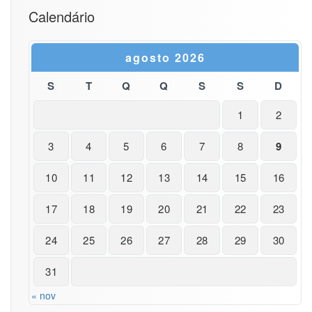
Calendário
agosto 2026
S
T
Q
Q
S
S
D
1
2
3
4
5
6
7
8
9
10
11
12
13
14
15
16
17
18
19
20
21
22
23
24
25
26
27
28
29
30
31
« nov