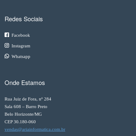
Redes Sociais
Facebook
Instagram
Whatsapp
Onde Estamos
Rua Juiz de Fora, nº 284
Sala 608 – Barro Preto
Belo Horizonte/MG
CEP 30.180-060
vendas@ariainformatica.com.br