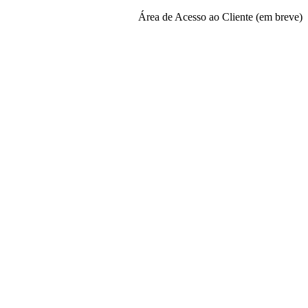
Área de Acesso ao Cliente (em breve)