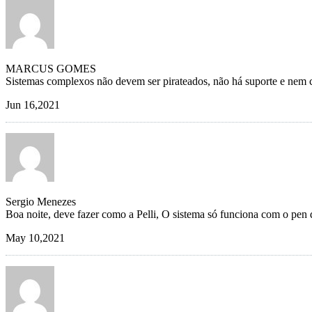
MARCUS GOMES
Sistemas complexos não devem ser pirateados, não há suporte e nem c
Jun 16,2021
Sergio Menezes
Boa noite, deve fazer como a Pelli, O sistema só funciona com o pen 
May 10,2021