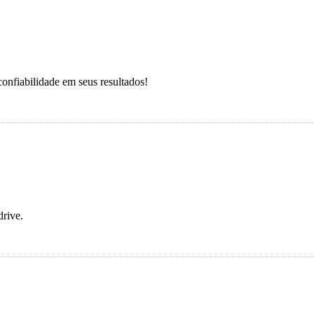
onfiabilidade em seus resultados!
drive.