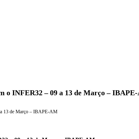
com o INFER32 – 09 a 13 de Março – IBAP
9 a 13 de Março – IBAPE-AM