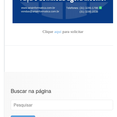
Clique
aqui
para solicitar
Buscar na página