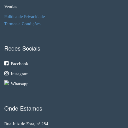
Vendas
Política de Privacidade
Termos e Condições
Redes Sociais
Facebook
Instagram
Whatsapp
Onde Estamos
Rua Juiz de Fora, nº 284