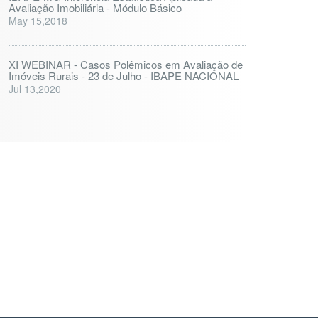
Avaliação Imobiliária - Módulo Básico
May 15,2018
XI WEBINAR - Casos Polêmicos em Avaliação de
Imóveis Rurais - 23 de Julho - IBAPE NACIONAL
Jul 13,2020