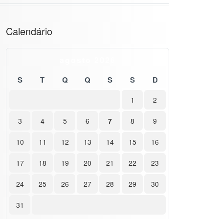
Calendário
agosto 2026
S
T
Q
Q
S
S
D
1
2
3
4
5
6
7
8
9
10
11
12
13
14
15
16
17
18
19
20
21
22
23
24
25
26
27
28
29
30
31