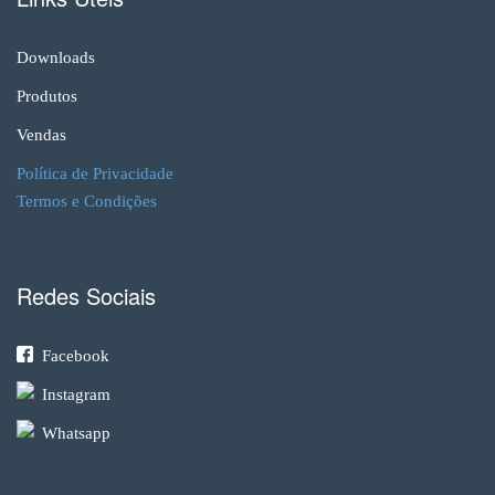
Downloads
Produtos
Vendas
Política de Privacidade
Termos e Condições
Redes Sociais
Facebook
Instagram
Whatsapp