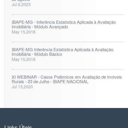
Jul 6,2023
IBAPE-MG - Inferência Estatística Aplicada à Avaliação
Imobiliária - Módulo Avançado
May 15,2018
IBAPE-MG Inferência Estatística Aplicada à Avaliação
Imobiliária - Módulo Básico
May 15,2018
XI WEBINAR - Casos Polêmicos em Avaliação de Imóveis
Rurais - 23 de Julho - IBAPE NACIONAL
Jul 13,2020
Links Úteis