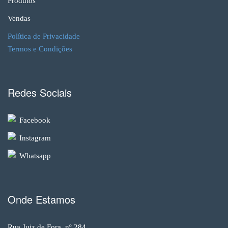
Produtos
Vendas
Política de Privacidade
Termos e Condições
Redes Sociais
Facebook
Instagram
Whatsapp
Onde Estamos
Rua Juiz de Fora, nº 284