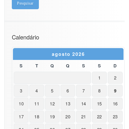
Calendário
agosto 2026
S
T
Q
Q
S
S
D
1
2
3
4
5
6
7
8
9
10
11
12
13
14
15
16
17
18
19
20
21
22
23