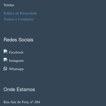
Vendas
Política de Privacidade
Termos e Condições
Redes Sociais
Facebook
Instagram
Whatsapp
Onde Estamos
Rua Juiz de Fora, nº 284