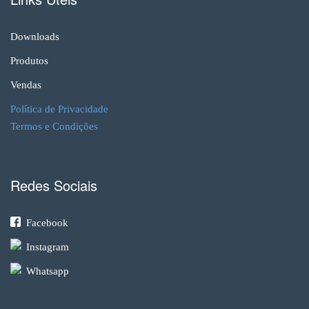
Downloads
Produtos
Vendas
Política de Privacidade
Termos e Condições
Redes Sociais
Facebook
Instagram
Whatsapp