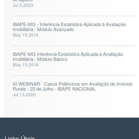
Jul 6,2023
IBAPE-MG - Inferência Estatística Aplicada à Avaliação
Imobiliária - Módulo Avançado
May 15,2018
IBAPE-MG Inferência Estatística Aplicada à Avaliação
Imobiliária - Módulo Básico
May 15,2018
XI WEBINAR - Casos Polêmicos em Avaliação de Imóveis
Rurais - 23 de Julho - IBAPE NACIONAL
Jul 13,2020
Links Úteis