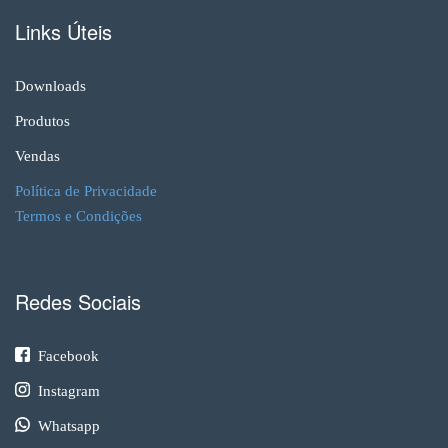
Links Úteis
Downloads
Produtos
Vendas
Política de Privacidade
Termos e Condições
Redes Sociais
Facebook
Instagram
Whatsapp