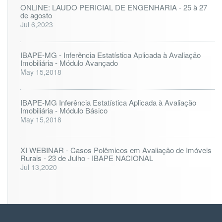
ONLINE: LAUDO PERICIAL DE ENGENHARIA - 25 à 27
de agosto
Jul 6,2023
IBAPE-MG - Inferência Estatística Aplicada à Avaliação
Imobiliária - Módulo Avançado
May 15,2018
IBAPE-MG Inferência Estatística Aplicada à Avaliação
Imobiliária - Módulo Básico
May 15,2018
XI WEBINAR - Casos Polêmicos em Avaliação de Imóveis
Rurais - 23 de Julho - IBAPE NACIONAL
Jul 13,2020