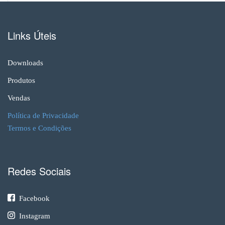
Links Úteis
Downloads
Produtos
Vendas
Política de Privacidade
Termos e Condições
Redes Sociais
Facebook
Instagram